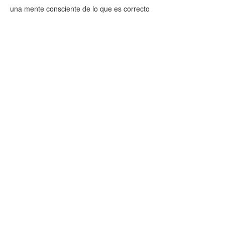
una mente consciente de lo que es correcto